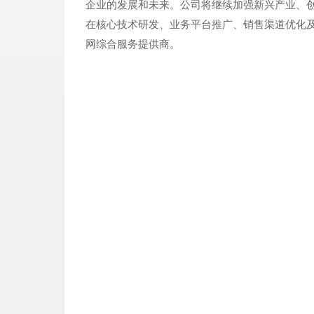
企业的发展和未来。公司将继续加强新兴产业、
在核心技术研发、业务平台推广、销售渠道优化
网综合服务提供商。