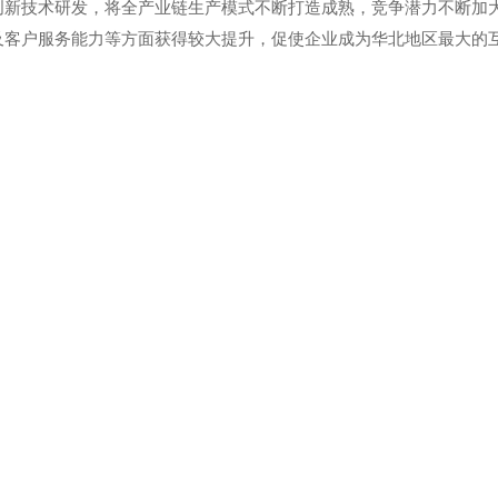
创新技术研发，将全产业链生产模式不断打造成熟，竞争潜力不断加
及客户服务能力等方面获得较大提升，促使企业成为华北地区最大的