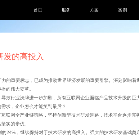
首页
服务
方案
案例
研发的高投入
产力的重要标志，已成为推动世界经济发展的重要引擎。深刻影响着
传播的伟大变革。
，导致行业洗牌进一步加剧，所有互联网企业面临产品技术升级的巨
的需求，企业怎么才能笑到最后？
广互联网全产业链策略，坚持创新型技术研发道路，技术平台逐步完
出坚实的步伐。
比例的24%，继续保持对于技术研发的高投入。强大的技术研发基础奠