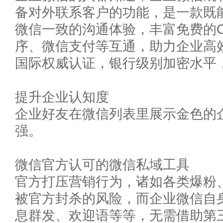
备对外联系客户的功能，是一款既
微信一致的沟通体验，丰富免费的
序、微信支付等互通，助力企业高
国际权威认证，银行级别加密水平
提升企业认知度
企业好友在微信列表里展示金色的
强。
微信官方认可的微信私域工具
官方打压营销行为，诸如各类爆粉
被官方封杀的风险，而企业微信自
息群发、欢迎语等等，无需借助第