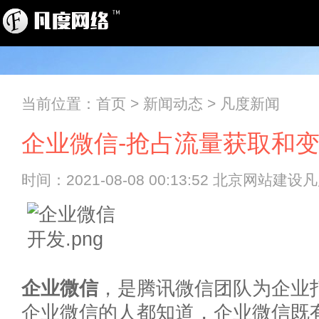
当前位置：
首页
>
新闻动态
>
凡度新闻
企业微信-抢占流量获取和
时间：2021-08-08 00:13:52 北京网站建
企业微信
，是腾讯微信团队为企业
企业微信的人都知道，企业微信既