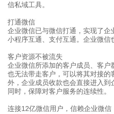
信私域工具。
打通微信
企业微信已与微信打通，实现了企
小程序互通、支付互通。企业微信
客户资源不被流失
企业微信所添加的客户成员、客户
也无法带走客户，可以将其对接的
外，企业成员收款也会直接进入到
同时，保障对客户服务的连续性。
连接12亿微信用户，信赖企业微信