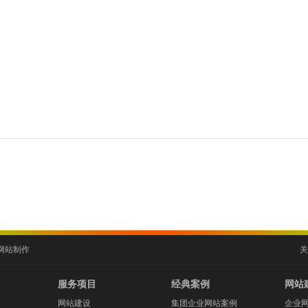
网站制作
关
服务项目
经典案例
网站
网站建设
集团企业网站案例
企业