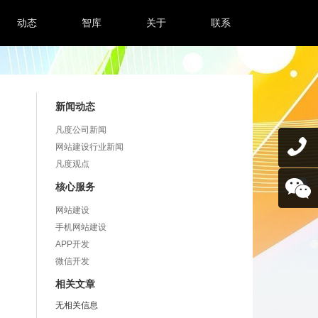
动态
智库
关于
联系
新闻动态
凡度公司新闻
网站建设行业新闻
凡度观点
核心服务
网站建设
手机网站建设
APP开发
微信开发
相关文章
无相关信息