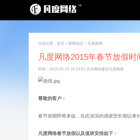
当前位置：
首页
>
新闻动态
>
凡度新闻
凡度网络2015年春节放假时
时间：2015-02-15 16:24:01 北京网站建设凡度网络
尊敬的客户：
春节假期即将来临，在此深深的感谢您长期以来
凡度网络春节放假以及值班安排如下：