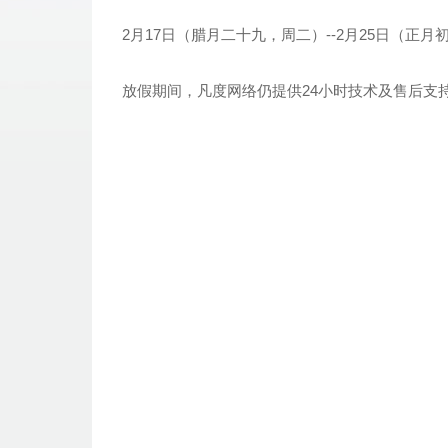
2月17日（腊月二十九，周二）--2月25日（正
放假期间，凡度网络仍提供24小时技术及售后支持服务，