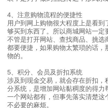
4、注意购物流程的便捷性
用户到网上购物很大程度上是看到
够买到东西了。所以商城网站一定
不管是打开网站、查找商品、挑选
都要便捷，如果购物太繁琐的话，
物的。
5、积分、会员及折扣系统
涉及到现金交易，就会存在折扣，
分系统，是增加网站黏稠度的得力
一个网站都有，但事先落实清楚这
不必要的麻烦。