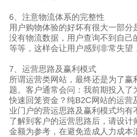
6、注意物流体系的完整性
用户购物体验的好坏有很大一部分
没有物流数据，用户查询不到自己
等等，这样会让用户感到非常失望
7、运营思路及赢利模式
所谓运营类网站，最终还是为了赢
题。客户通常会问：我前期投入了
快速回笼资金？纯B2C网站的运营
业门户的营运思路及赢利模式均有
了解到客户的运营思路后，请设计
金额为参考，在避免造成人力成本