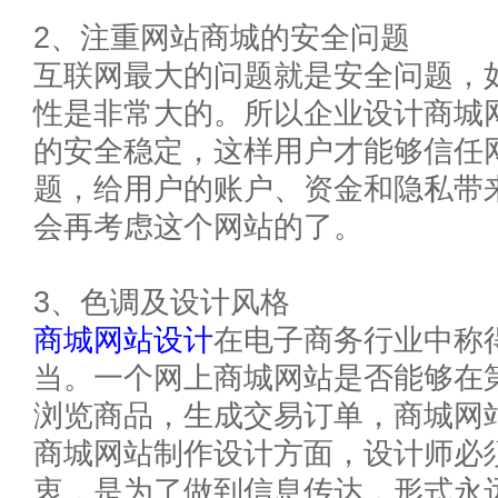
2、注重网站商城的安全问题
互联网最大的问题就是安全问题，
性是非常大的。所以企业设计商城
的安全稳定，这样用户才能够信任
题，给用户的账户、资金和隐私带
会再考虑这个网站的了。
3、色调及设计风格
商城网站设计
在电子商务行业中称
当。一个网上商城网站是否能够在
浏览商品，生成交易订单，商城网
商城网站制作设计方面，设计师必
衷，是为了做到信息传达，形式永