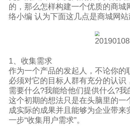
的，那么怎样构建一个优质的商城
络小编 认为下面这几点是商城网
1、收集需求
作为一个产品的发起人，不论你的
必须对它的目标人群有充分的认识
需要什么?我能给他们提供什么?我
这个初期的想法只是在头脑里的一
成实际的成果并且能够为企业带来
一步“收集用户需求”。