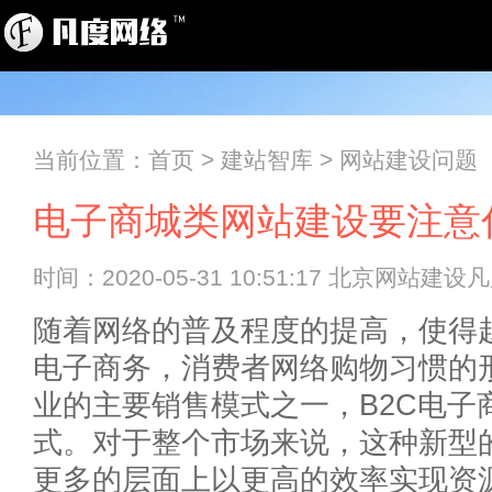
当前位置：
首页
>
建站智库
>
网站建设问题
电子商城类网站建设要注意
时间：2020-05-31 10:51:17 北京网站建
随着网络的普及程度的提高，使得
电子商务，消费者网络购物习惯的形
业的主要销售模式之一，B2C电子
式。对于整个市场来说，这种新型
更多的层面上以更高的效率实现资