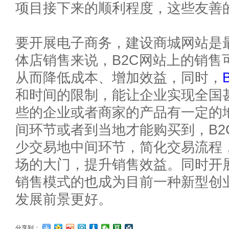
项目接下来的顺利程度，这些友善
要开展电子商务，建设商城网站是
体店销售来说，B2C网站上的销售
从而降低成本、增加效益，同时，
和时间的限制，能让企业实现全国
些的企业或者商家的产品有一定的
间环节或者到当地才能购买到，B2
少交易地中间环节，简化交易流程
场的大门，提升销售效益。同时开展
销售模式的也成为目前一种新型创
发展前景更好。
分享到：